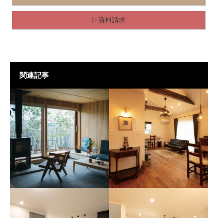
▷資料請求
関連記事