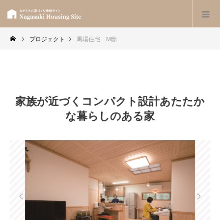
プロジェクト
馬場住宅 M邸
家族が近づくコンパクト設計あたたか
な暮らしのある家