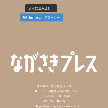
さらに読み込む...
Instagram でフォロー
株式会社 ながさきプレス
〒850-0875 長崎県長崎市栄町5-5-2F
TEL
095-828-7868
（代表）
FAX 095-828-7856
URL
https://www.nagasaki-press.com/